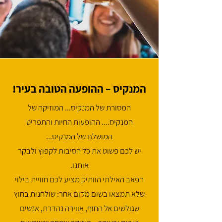
המנקיס – ההופעה הטובה בעיר!
המסורת של המנקיס... המוזיקה של
המנקיס.... ההופעות החיות והתפריט
המושלם של המנקיס...
יש לכם פשוט את כל הסיבות לקפוץ ולבקר
אותנו.
הפאב האילתי הוותיק מציע לכם חוויית בילוי
שלא תמצאו בשום מקום אחר: שולחנות בחוץ
שגולשים אל החוף, אווירה נהדרת, אנשים