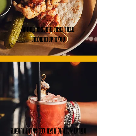
מבחר מנות מומלצות בחוויה
קולינרית מושלמת
תפריט אלכוהול מנצח לכל אירוע והופעה