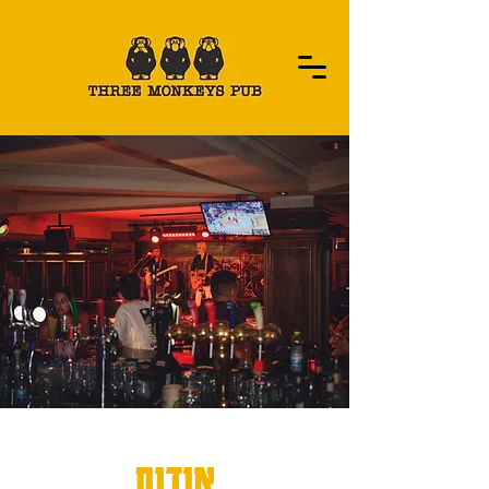
אודות